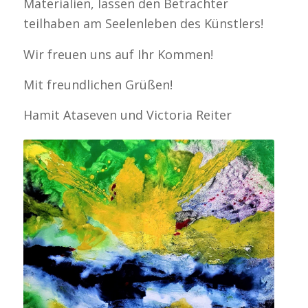
Materialien, lassen den Betrachter
teilhaben am Seelenleben des Künstlers!
Wir freuen uns auf Ihr Kommen!
Mit freundlichen Grüßen!
Hamit Ataseven und Victoria Reiter