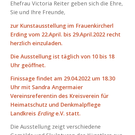
Ehefrau Victoria Reiter geben sich die Ehre,
Sie und Ihre Freunde,
zur Kunstausstellung im Frauenkircherl
Erding vom 22.April. bis 29.April.2022 recht
herzlich einzuladen.
Die Ausstellung ist täglich von 10 bis 18
Uhr geöffnet.
Finissage findet am 29.04.2022 um 18.30
Uhr mit Sandra Angermaier
Vereinsreferentin des Kreisverein für
Heimatschutz und Denkmalpflege
Landkreis
Erding
e.V. statt.
Die Ausstellung zeigt verschiedene