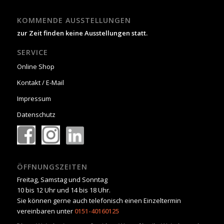
KOMMENDE AUSSTELLUNGEN
zur Zeit finden keine Ausstellungen statt.
SERVICE
Online Shop
Kontakt / E-Mail
Impressum
Datenschutz
ÖFFNUNGSZEITEN
Freitag, Samstag und Sonntag
10 bis 12 Uhr und 14 bis 18 Uhr.
Sie können gerne auch telefonisch einen Einzeltermin
vereinbaren unter
0151-40160125