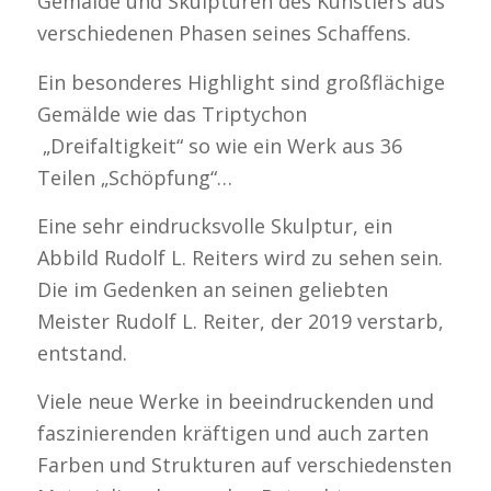
Gemälde und Skulpturen des Künstlers aus
verschiedenen Phasen seines Schaffens.
Ein besonderes Highlight sind großflächige
Gemälde wie das Triptychon
„Dreifaltigkeit“ so wie ein Werk aus 36
Teilen „Schöpfung“…
Eine sehr eindrucksvolle Skulptur, ein
Abbild Rudolf L. Reiters wird zu sehen sein.
Die im Gedenken an seinen geliebten
Meister Rudolf L. Reiter, der 2019 verstarb,
entstand.
Viele neue Werke in beeindruckenden und
faszinierenden kräftigen und auch zarten
Farben und Strukturen auf verschiedensten