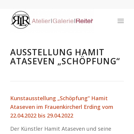
AUSSTELLUNG HAMIT
ATASEVEN „SCHÖPFUNG“
Kunstausstellung „Schöpfung“ Hamit
Ataseven im Frauenkircherl Erding vom
22.04.2022 bis 29.04.2022
Der Künstler Hamit Ataseven und seine