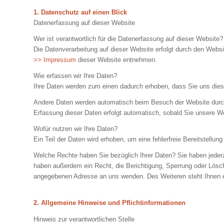
1. Datenschutz auf einen Blick
Datenerfassung auf dieser Website
Wer ist verantwortlich für die Datenerfassung auf dieser Website?
Die Datenverarbeitung auf dieser Website erfolgt durch den Web
>> Impressum
dieser Website entnehmen.
Wie erfassen wir Ihre Daten?
Ihre Daten werden zum einen dadurch erhoben, dass Sie uns diese 
Andere Daten werden automatisch beim Besuch der Website durch u
Erfassung dieser Daten erfolgt automatisch, sobald Sie unsere We
Wofür nutzen wir Ihre Daten?
Ein Teil der Daten wird erhoben, um eine fehlerfreie Bereitstell
Welche Rechte haben Sie bezüglich Ihrer Daten? Sie haben jeder
haben außerdem ein Recht, die Berichtigung, Sperrung oder Lösc
angegebenen Adresse an uns wenden. Des Weiteren steht Ihnen e
2. Allgemeine Hinweise und Pflichtinformationen
Hinweis zur verantwortlichen Stelle