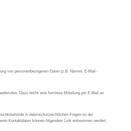
rbeitung von personenbezogenen Daten (z.B. Namen, E-Mail-
 widerrufen. Dazu reicht eine formlose Mitteilung per E-Mail an
sichtsbehörde in datenschutzrechtlichen Fragen ist der
 deren Kontaktdaten können folgendem Link entnommen werden: