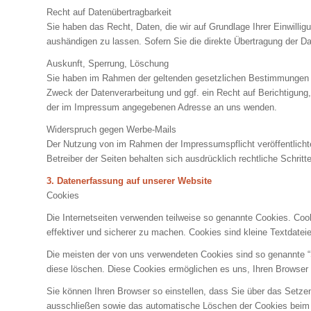
Recht auf Datenübertragbarkeit
Sie haben das Recht, Daten, die wir auf Grundlage Ihrer Einwillig
aushändigen zu lassen. Sofern Sie die direkte Übertragung der Dat
Auskunft, Sperrung, Löschung
Sie haben im Rahmen der geltenden gesetzlichen Bestimmungen j
Zweck der Datenverarbeitung und ggf. ein Recht auf Berichtigun
der im Impressum angegebenen Adresse an uns wenden.
Widerspruch gegen Werbe-Mails
Der Nutzung von im Rahmen der Impressumspflicht veröffentlichte
Betreiber der Seiten behalten sich ausdrücklich rechtliche Schri
3. Datenerfassung auf unserer Website
Cookies
Die Internetseiten verwenden teilweise so genannte Cookies. Coo
effektiver und sicherer zu machen. Cookies sind kleine Textdatei
Die meisten der von uns verwendeten Cookies sind so genannte “
diese löschen. Diese Cookies ermöglichen es uns, Ihren Browse
Sie können Ihren Browser so einstellen, dass Sie über das Setzen
ausschließen sowie das automatische Löschen der Cookies beim Sc