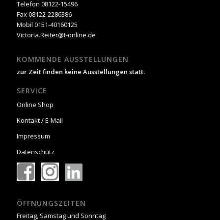
Telefon 08122-15496
Fax 08122-2286386
Mobil 0151-40160125
Victoria.Reiter@t-online.de
KOMMENDE AUSSTELLUNGEN
zur Zeit finden keine Ausstellungen statt.
SERVICE
Online Shop
Kontakt / E-Mail
Impressum
Datenschutz
ÖFFNUNGSZEITEN
Freitag, Samstag und Sonntag