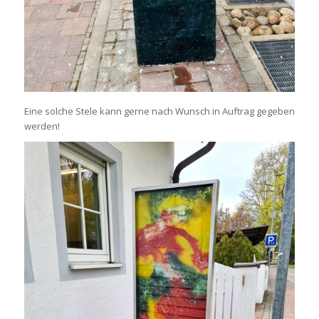
Eine solche Stele kann gerne nach Wunsch in Auftrag gegeben
werden!