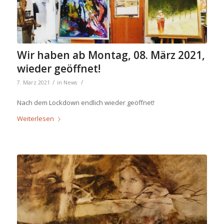
Wir haben ab Montag, 08. März 2021,
wieder geöffnet!
/
/
7. März 2021
in
News
Nach dem Lockdown endlich wieder geöffnet!
Weiterlesen