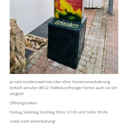
Je nach Inzidenzwert mit oder ohne Terminvereinbahrung.
Einfach anrufen 08122-15496 Kurzfristiger Termin auch vor Ort
möglich!
Öffnungszeiten:
Freitag, Samstag, Sonntag 10 bis 12 Uhr und 14 bis 18 Uhr
sowie nach Vereinbarung!