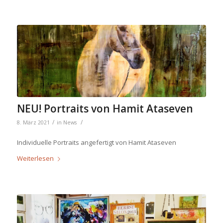
NEU! Portraits von Hamit Ataseven
/
/
8. März 2021
in
News
Individuelle Portraits angefertigt von Hamit Ataseven
Weiterlesen