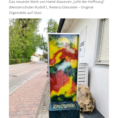
Das neueste Werk von Hamit Ataseven „Licht der Hoffnung“
(Meisterschüler Rudolf L. Reiters) Glasstele – Original
Ölgemälde auf Glas!