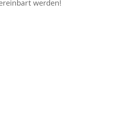
ereinbart werden!