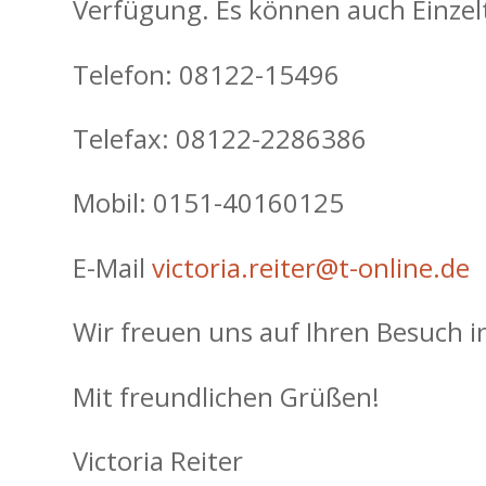
Verfügung. Es können auch Einzel
Telefon: 08122-15496
Telefax: 08122-2286386
Mobil: 0151-40160125
E-Mail
victoria.reiter@t-online.de
Wir freuen uns auf Ihren Besuch in
Mit freundlichen Grüßen!
Victoria Reiter