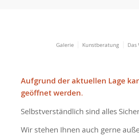
Galerie
Kunstberatung
Das
Aufgrund der aktuellen Lage kann
geöffnet werden.
Selbstverständlich sind alles Sic
Wir stehen Ihnen auch gerne außer