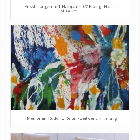
Ausstellungen im 1. Halbjahr 2022 Erding - Hamit
Ataseven
In Memoriam Rudolf L. Reiter - Zeit der Erinnerung