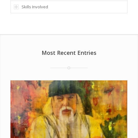
Skills Involved
Most Recent Entries