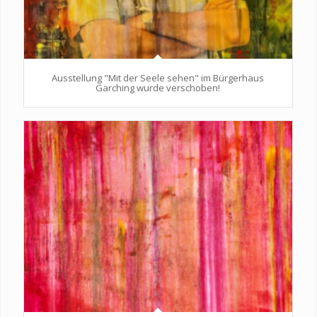
Ausstellung "Mit der Seele sehen" im Bürgerhaus
Garching wurde verschoben!