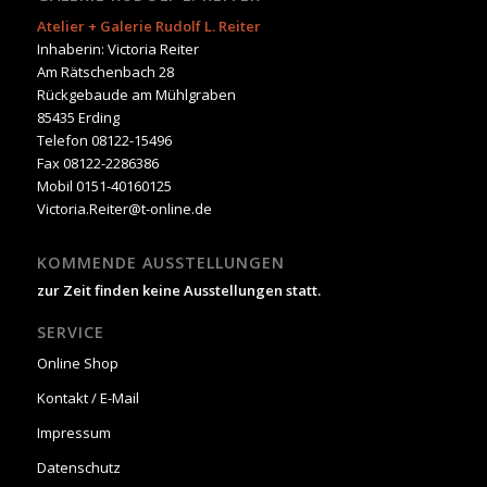
Atelier + Galerie Rudolf L. Reiter
Inhaberin: Victoria Reiter
Am Rätschenbach 28
Rückgebaude am Mühlgraben
85435 Erding
Telefon 08122-15496
Fax 08122-2286386
Mobil 0151-40160125
Victoria.Reiter@t-online.de
KOMMENDE AUSSTELLUNGEN
zur Zeit finden keine Ausstellungen statt.
SERVICE
Online Shop
Kontakt / E-Mail
Impressum
Datenschutz