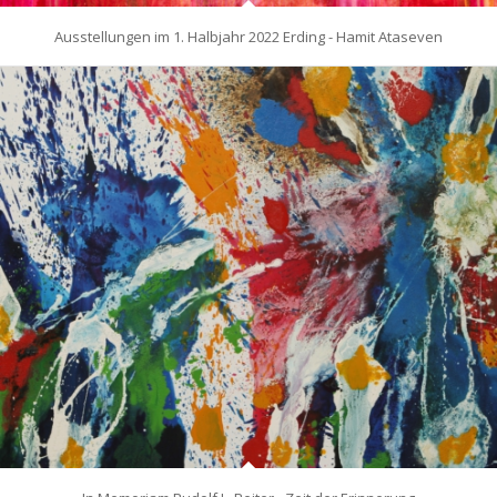
Ausstellungen im 1. Halbjahr 2022 Erding - Hamit Ataseven