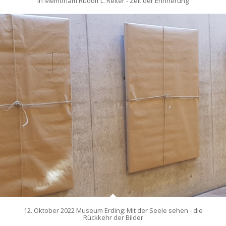
In Memoriam Rudolf L. Reiter - Zeit der Erinnerung
12. Oktober 2022 Museum Erding: Mit der Seele sehen - die
Rückkehr der Bilder