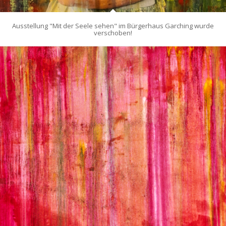
Ausstellung "Mit der Seele sehen" im Bürgerhaus Garching wurde
verschoben!