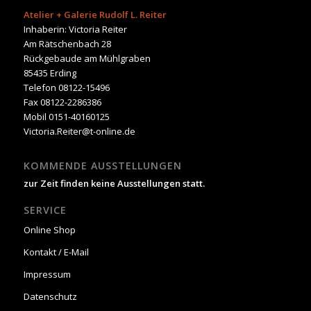
Atelier + Galerie Rudolf L. Reiter
Inhaberin: Victoria Reiter
Am Rätschenbach 28
Rückgebaude am Mühlgraben
85435 Erding
Telefon 08122-15496
Fax 08122-2286386
Mobil 0151-40160125
Victoria.Reiter@t-online.de
KOMMENDE AUSSTELLUNGEN
zur Zeit finden keine Ausstellungen statt.
SERVICE
Online Shop
Kontakt / E-Mail
Impressum
Datenschutz