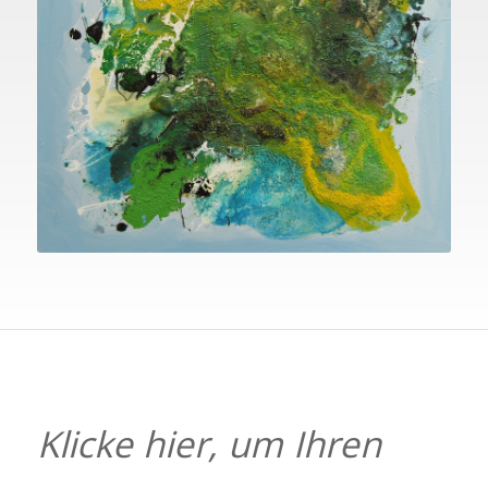
Klicke hier, um Ihren