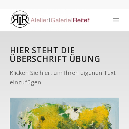
HIER STEHT DIE
ÜBERSCHRIFT ÜBUNG
Klicken Sie hier, um Ihren eigenen Text
einzufügen