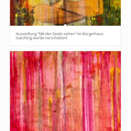
Ausstellung "Mit der Seele sehen" im Bürgerhaus
Garching wurde verschoben!