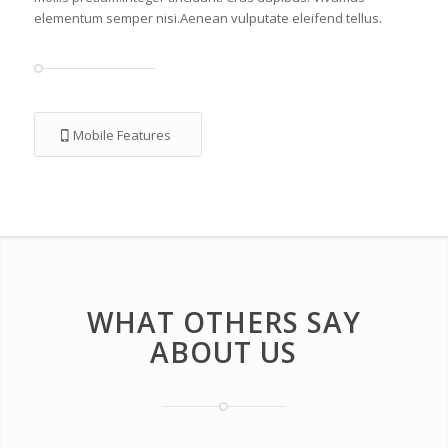
elementum semper nisi.Aenean vulputate eleifend tellus.
Mobile Features
WHAT OTHERS SAY
ABOUT US