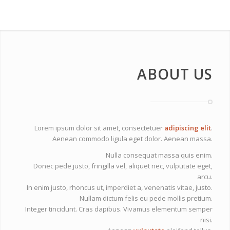
ABOUT US
Lorem ipsum dolor sit amet, consectetuer
adipiscing elit
.
Aenean commodo ligula eget dolor. Aenean massa.
Nulla consequat massa quis enim.
Donec pede justo, fringilla vel, aliquet nec, vulputate eget,
arcu.
In enim justo, rhoncus ut, imperdiet a, venenatis vitae, justo.
Nullam dictum felis eu pede mollis pretium.
Integer tincidunt. Cras dapibus. Vivamus elementum semper
nisi.