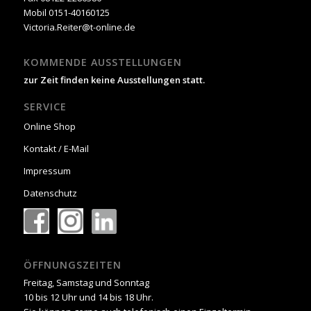
Mobil 0151-40160125
Victoria.Reiter@t-online.de
KOMMENDE AUSSTELLUNGEN
zur Zeit finden keine Ausstellungen statt.
SERVICE
Online Shop
Kontakt / E-Mail
Impressum
Datenschutz
ÖFFNUNGSZEITEN
Freitag, Samstag und Sonntag
10 bis 12 Uhr und 14 bis 18 Uhr.