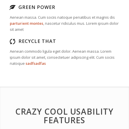
GREEN POWER
Aenean massa. Cum sociis natoque penatibus et magnis dis
parturient montes
, nascetur ridiculus mus. Lorem ipsum dolor
sit amet
RECYCLE THAT
Aenean commodo ligula eget dolor. Aenean massa. Lorem
ipsum dolor sit amet, consectetuer adipiscing elit. Cum sociis
natoque
sadfsadfas
CRAZY COOL USABILITY
FEATURES